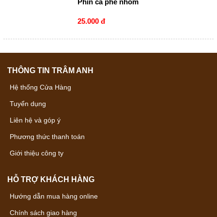
Phin cà phê nhôm
25.000 đ
THÔNG TIN TRÂM ANH
Hệ thống Cửa Hàng
Tuyển dụng
Liên hệ và góp ý
Phương thức thanh toán
Giới thiệu công ty
HỖ TRỢ KHÁCH HÀNG
Hướng dẫn mua hàng online
Chính sách giao hàng