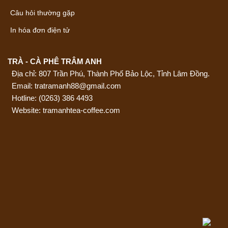
Câu hỏi thường gặp
In hóa đơn điện tử
TRÀ - CÀ PHÊ TRÂM ANH
Địa chỉ: 807 Trần Phú, Thành Phố Bảo Lộc, Tỉnh Lâm Đồng.
Email: tratramanh88@gmail.com
Hotline:
(0263) 386 4493
Website: tramanhtea-coffee.com