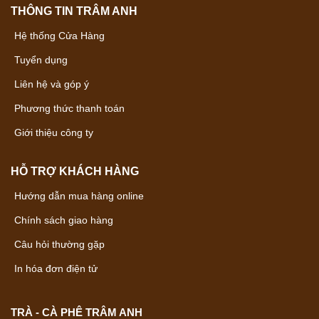
THÔNG TIN TRÂM ANH
Hệ thống Cửa Hàng
Tuyển dụng
Liên hệ và góp ý
Phương thức thanh toán
Giới thiệu công ty
HỖ TRỢ KHÁCH HÀNG
Hướng dẫn mua hàng online
Chính sách giao hàng
Câu hỏi thường gặp
In hóa đơn điện tử
TRÀ - CÀ PHÊ TRÂM ANH