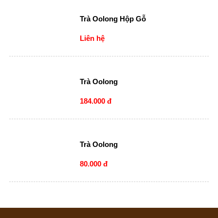
Trà Oolong Hộp Gỗ
Liên hệ
Trà Oolong
184.000 đ
Trà Oolong
80.000 đ