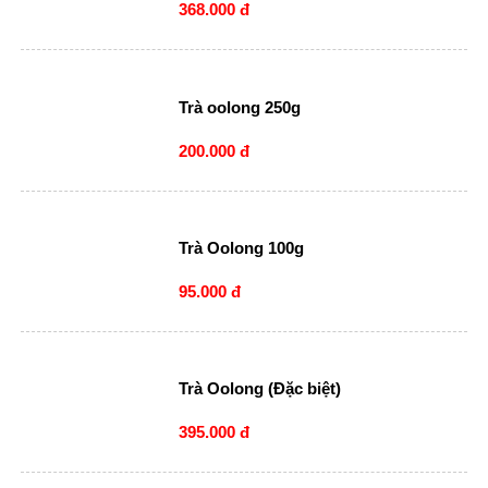
368.000 đ
Trà oolong 250g
200.000 đ
Trà Oolong 100g
95.000 đ
Trà Oolong (Đặc biệt)
395.000 đ