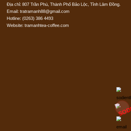
Địa chỉ: 807 Trần Phú, Thành Phố Bảo Lộc, Tỉnh Lâm Đồng.
Email: tratramanh88@gmail.com
Hotline:
(0263) 386 4493
Website: tramanhtea-coffee.com