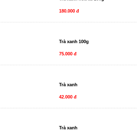
180.000 đ
Trà xanh 100g
75.000 đ
Trà xanh
42.000 đ
Trà xanh