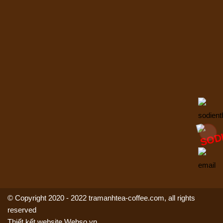
© Copyright 2020 - 2022 tramanhtea-coffee.com, all rights
reserved
Thiết kết website Webso.vn