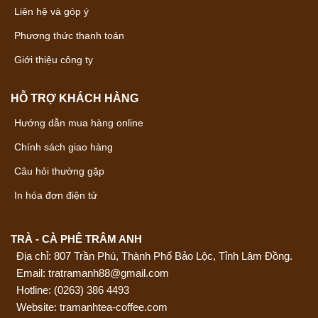
Liên hệ và góp ý
Phương thức thanh toán
Giới thiệu công ty
HỖ TRỢ KHÁCH HÀNG
Hướng dẫn mua hàng online
Chính sách giao hàng
Câu hỏi thường gặp
In hóa đơn điện tử
TRÀ - CÀ PHÊ TRÂM ANH
Địa chỉ: 807 Trần Phú, Thành Phố Bảo Lộc, Tỉnh Lâm Đồng.
Email: tratramanh88@gmail.com
Hotline:
(0263) 386 4493
Website: tramanhtea-coffee.com